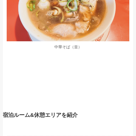
中華そば（並）
宿泊ルーム&休憩エリアを紹介