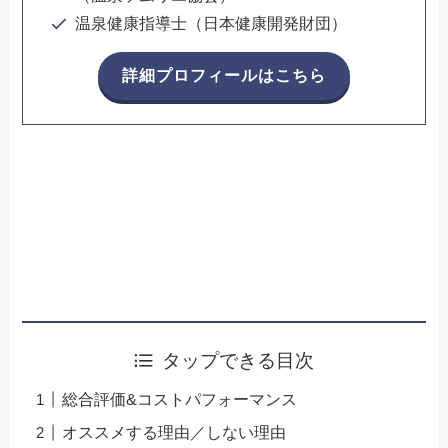
温泉健康指導士（日本健康開発財団）
詳細プロフィールはこちら
タップできる目次
総合評価&コストパフォーマンス
オススメする理由／しない理由