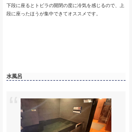
下段に座るとトビラの開閉の度に冷気を感じるので、上
段に座ったほうが集中できてオススメです。
水風呂