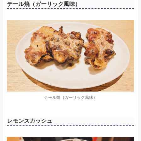
テール焼（ガーリック風味）
テール焼（ガーリック風味）
レモンスカッシュ