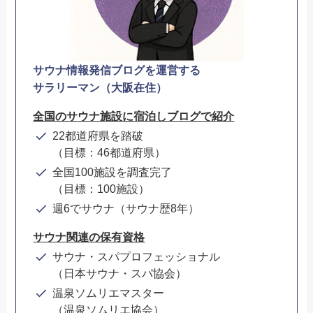
サウナ情報発信ブログを運営する
サラリーマン（大阪在住）
全国のサウナ施設に宿泊しブログで紹介
22都道府県を踏破
（目標：46都道府県）
全国100施設を調査完了
（目標：100施設）
週6でサウナ（サウナ歴8年）
サウナ関連の保有資格
サウナ・スパプロフェッショナル
（日本サウナ・スパ協会）
温泉ソムリエマスター
（温泉ソムリエ協会）