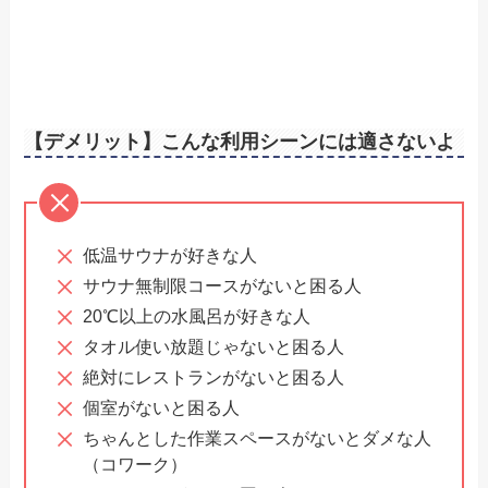
【デメリット】こんな利用シーンには適さないよ
低温サウナが好きな人
サウナ無制限コースがないと困る人
20℃以上の水風呂が好きな人
タオル使い放題じゃないと困る人
絶対にレストランがないと困る人
個室がないと困る人
ちゃんとした作業スペースがないとダメな人
（コワーク）