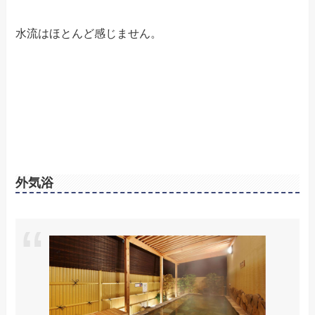
水流はほとんど感じません。
外気浴