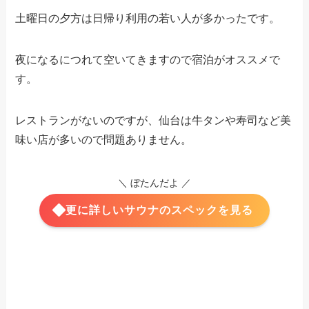
土曜日の夕方は日帰り利用の若い人が多かったです。
夜になるにつれて空いてきますので宿泊がオススメで
す。
レストランがないのですが、仙台は牛タンや寿司など美
味い店が多いので問題ありません。
＼ ぼたんだよ ／
更に詳しいサウナのスペックを見る