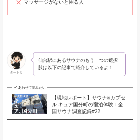
マッサージがないと困る人
仙台駅にあるサウナのもう一つの選択
肢は以下の記事で紹介しているよ！
タートミ
あわせて読みたい
【現地レポート】サウナ&カプセ
ル キュア国分町の宿泊体験：全
国サウナ調査記録#22