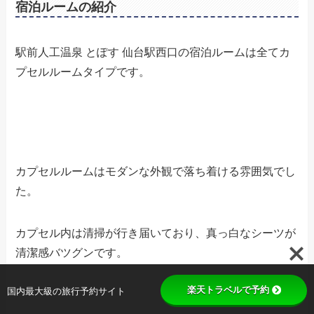
宿泊ルームの紹介
駅前人工温泉 とぽす 仙台駅西口の宿泊ルームは全てカ
プセルルームタイプです。
カプセルルームはモダンな外観で落ち着ける雰囲気でし
た。
カプセル内は清掃が行き届いており、真っ白なシーツが
清潔感バツグンです。
楽天トラベルで予約
国内最大級の旅行予約サイト