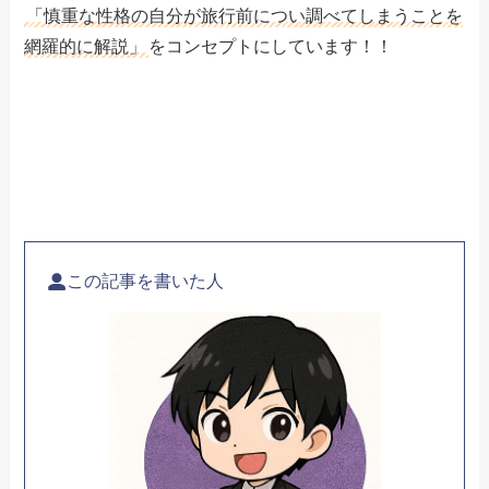
「慎重な性格の自分が旅行前につい調べてしまうことを
網羅的に解説」
をコンセプトにしています！！
この記事を書いた人