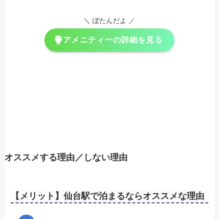
＼ ぼたんだよ ／
アメニティーの詳細を見る
オススメする理由／しない理由
【メリット】仙台駅で泊まるならオススメな理由