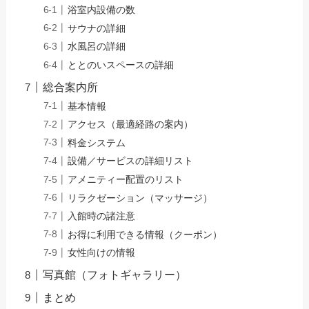
浴室内設備の数
サウナの詳細
水風呂の詳細
ととのいスペースの詳細
総合案内所
基本情報
アクセス（最適経路の案内）
料金システム
設備／サービスの詳細リスト
アメニティー配置のリスト
リラクゼーション（マッサージ）
入館時の諸注意
お得に利用できる情報（クーポン）
女性向けの情報
写真館（フォトギャラリー）
まとめ