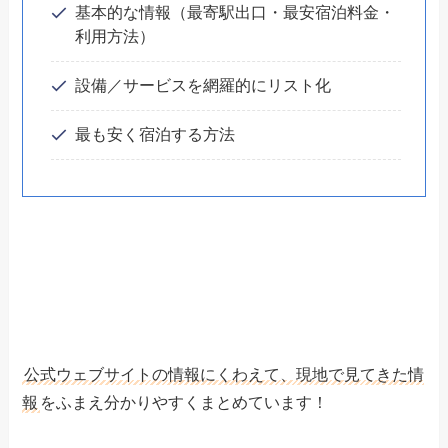
基本的な情報（最寄駅出口・最安宿泊料金・
利用方法）
設備／サービスを網羅的にリスト化
最も安く宿泊する方法
公式ウェブサイトの情報にくわえて、現地で見てきた情
報
をふまえ分かりやすくまとめています！