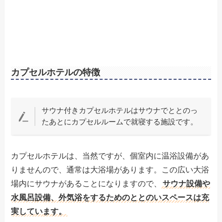
カプセルホテルの特徴
サウナ付きカプセルホテルはサウナでととのっ
たあとにカプセルルームで就寝する施設です。
カプセルホテルは、当然ですが、個室内に温浴設備があ
りませんので、通常は大浴場があります。この広い大浴
場内にサウナがあることになりますので、
サウナ設備や
水風呂設備、外気浴をするためのととのいスペースは充
実しています。