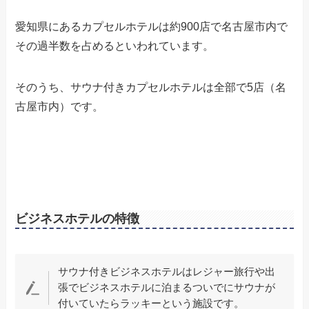
愛知県にあるカプセルホテルは約900店で名古屋市内で
その過半数を占めるといわれています。
そのうち、サウナ付きカプセルホテルは全部で5店（名
古屋市内）です。
ビジネスホテルの特徴
サウナ付きビジネスホテルはレジャー旅行や出
張でビジネスホテルに泊まるついでにサウナが
付いていたらラッキーという施設です。