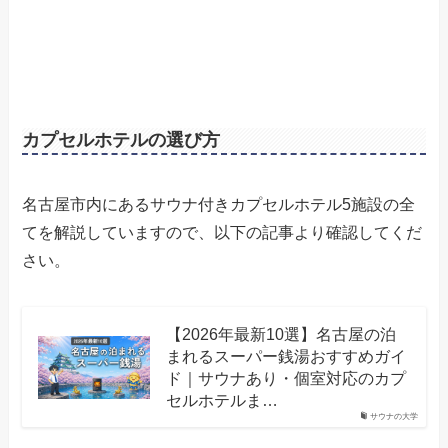
カプセルホテルの選び方
名古屋市内にあるサウナ付きカプセルホテル5施設の全
てを解説していますので、以下の記事より確認してくだ
さい。
【2026年最新10選】名古屋の泊
まれるスーパー銭湯おすすめガイ
ド｜サウナあり・個室対応のカプ
セルホテルま…
サウナの大学