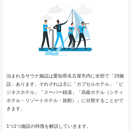
泊まれるサウナ施設は愛知県名古屋市内に全部で「29施
設」あります。それぞれは主に「カプセルホテル」「ビ
ジネスホテル」「スーパー銭湯」「高級ホテル（シティ
ホテル・リゾートホテル・旅館）」に分類することがで
きます。
1つ1つ施設の特徴を解説していきます。