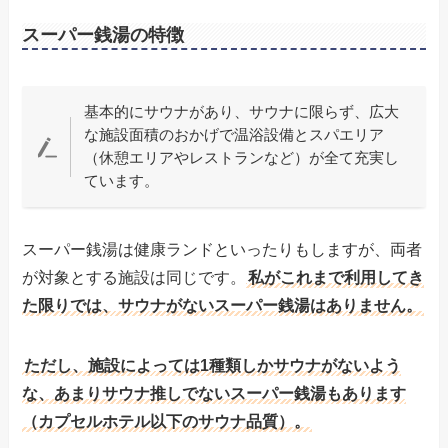
スーパー銭湯の特徴
基本的にサウナがあり、サウナに限らず、広大
な施設面積のおかげで温浴設備とスパエリア
（休憩エリアやレストランなど）が全て充実し
ています。
スーパー銭湯は健康ランドといったりもしますが、両者
が対象とする施設は同じです。
私がこれまで利用してき
た限りでは、サウナがないスーパー銭湯はありません。
ただし、施設によっては1種類しかサウナがないよう
な、あまりサウナ推しでないスーパー銭湯もあります
（カプセルホテル以下のサウナ品質）。