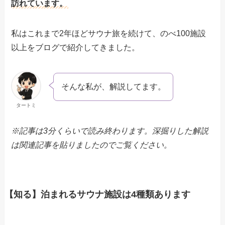
訪れています。
私はこれまで2年ほどサウナ旅を続けて、のべ100施設
以上をブログで紹介してきました。
そんな私が、解説してます。
タートミ
※記事は3分くらいで読み終わります。深掘りした解説
は関連記事を貼りましたのでご覧ください。
【知る】泊まれるサウナ施設は4種類あります