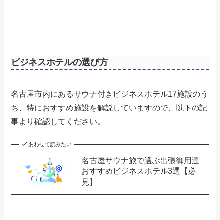
ビジネスホテルの選び方
名古屋市内にあるサウナ付きビジネスホテル17施設のう
ち、特におすすめ施設を解説していますので、以下の記
事より確認してください。
あわせて読みたい
名古屋サウナ旅で選ぶ出張御用達
おすすめビジネスホテル3選【必
見】