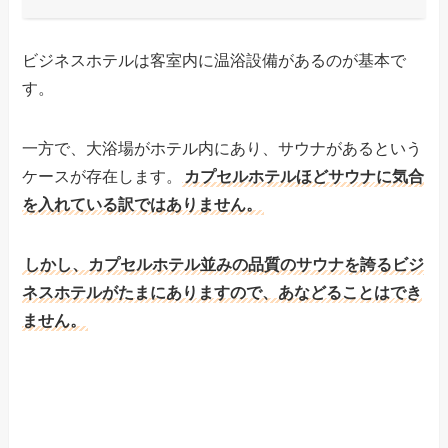
ビジネスホテルは客室内に温浴設備があるのが基本で
す。
一方で、大浴場がホテル内にあり、サウナがあるという
ケースが存在します。
カプセルホテルほどサウナに気合
を入れている訳ではありません。
しかし、カプセルホテル並みの品質のサウナを誇るビジ
ネスホテルがたまにありますので、あなどることはでき
ません。