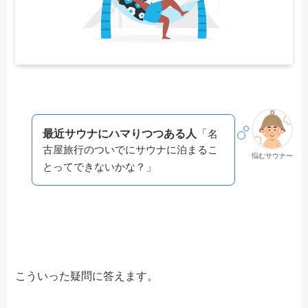
最近サウナにハマりつつある人
「
名
古屋旅行のついでにサウナに泊まるこ
悩むサウナー
」
とってできないかな？
こういった疑問に答えます。