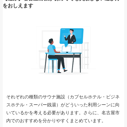
をおしえます
それぞれの種類のサウナ施設（カプセルホテル・ビジネ
スホテル・スーパー銭湯）がどういった利用シーンに向
いているかを考える必要があります。さらに、名古屋市
内でのおすすめを分かりやすくまとめています。