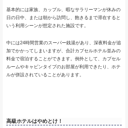
基本的には家族、カップル、暇なサラリーマンが休みの
日の日中、または朝から訪問し、飽きるまで滞在すると
いう利用シーンが想定された施設です。
中には24時間営業のスーパー銭湯があり、深夜料金が追
加でかかってしまいますが、合計カプセルホテル並みの
料金で宿泊することができます。例外として、カプセル
ルームやキャビンタイプのお部屋が利用できたり、ホテ
ルが併設されていることがあります。
高級ホテルはやめとけ！