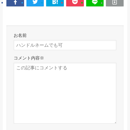
お名前
コメント内容
※