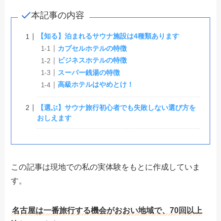
本記事の内容
【知る】泊まれるサウナ施設は4種類あります
カプセルホテルの特徴
ビジネスホテルの特徴
スーパー銭湯の特徴
高級ホテルはやめとけ！
【選ぶ】サウナ旅行初心者でも失敗しない選び方を
おしえます
この記事は現地での私の実体験をもとに作成していま
す。
名古屋は一番旅行する機会がおおい地域で、70回以上