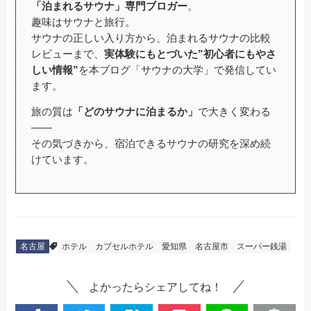
「泊まれるサウナ」専門ブロガー
。
趣味はサウナと旅行。
サウナの正しい入り方から、泊まれるサウナの比較
レビューまで、
実体験にもとづいた”初心者にもやさ
しい情報”
を本ブログ「サウナの大学」で発信してい
ます。
旅の質は
「どのサウナに泊まるか」
で大きく変わる
——
その気づきから、宿泊できるサウナの研究を深め続
けています。
名古屋
ホテル
カプセルホテル
愛知県
名古屋市
スーパー銭湯
よかったらシェアしてね！