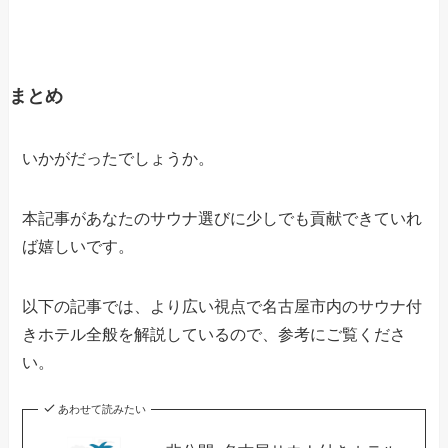
まとめ
いかがだったでしょうか。
本記事があなたのサウナ選びに少しでも貢献できていれ
ば嬉しいです。
以下の記事では、より広い視点で名古屋市内のサウナ付
きホテル全般を解説しているので、参考にご覧くださ
い。
あわせて読みたい