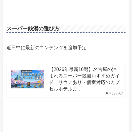
スーパー銭湯の選び方
近日中に最新のコンテンツを追加予定
【2026年最新10選】名古屋の泊
まれるスーパー銭湯おすすめガイ
ド｜サウナあり・個室対応のカプ
セルホテルま…
サウナの大学