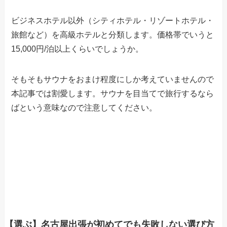
ビジネスホテル以外（シティホテル・リゾートホテル・
旅館など）を高級ホテルと分類します。価格帯でいうと
15,000円/泊以上くらいでしょうか。
そもそもサウナをおまけ程度にしか考えていませんので
本記事では割愛します。サウナを目当てで旅行するなら
ばという意味なので注意してください。
【選ぶ】名古屋出張が初めてでも失敗しない選び方