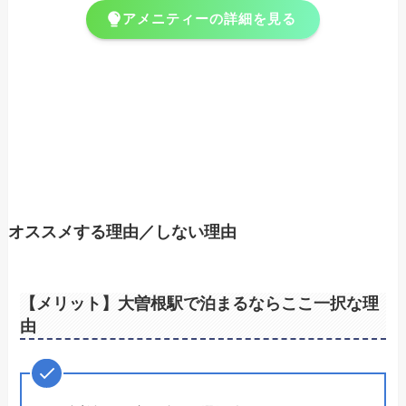
アメニティーの詳細を見る
オススメする理由／しない理由
【メリット】大曽根駅で泊まるならここ一択な理
由