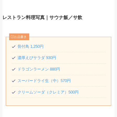
レストラン料理写真｜サウナ飯／サ飲
お品書き
骨付鳥 1,250円
濃厚えびサラダ 930円
ドラゴンラーメン 880円
スーパードライ生（中）570円
クリームソーダ（クレミア）500円