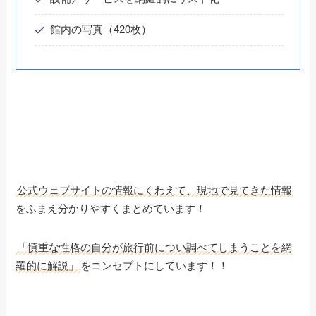
館内の写真（420枚）
公式ウェブサイトの情報にくわえて、現地で見てきた情報
をふまえ分かりやすくまとめています！
「慎重な性格の自分が旅行前につい調べてしまうことを網
羅的に解説」
をコンセプトにしています！！