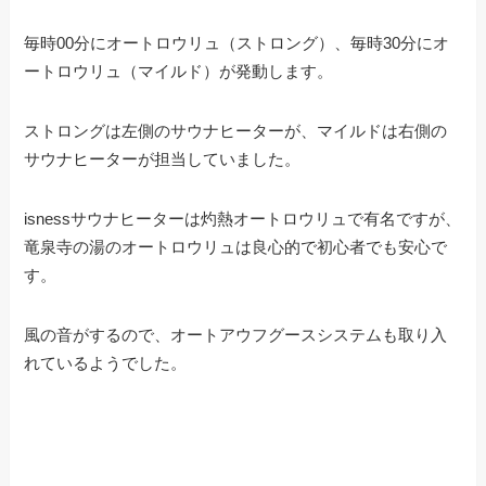
毎時00分にオートロウリュ（ストロング）、毎時30分にオ
ートロウリュ（マイルド）が発動します。
ストロングは左側のサウナヒーターが、マイルドは右側の
サウナヒーターが担当していました。
isnessサウナヒーターは灼熱オートロウリュで有名ですが、
竜泉寺の湯のオートロウリュは良心的で初心者でも安心で
す。
風の音がするので、オートアウフグースシステムも取り入
れているようでした。