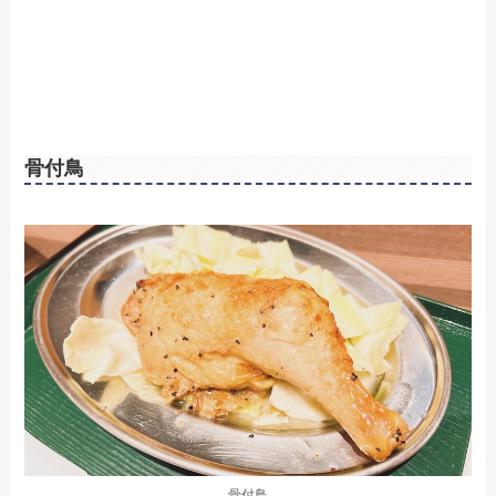
骨付鳥
骨付鳥