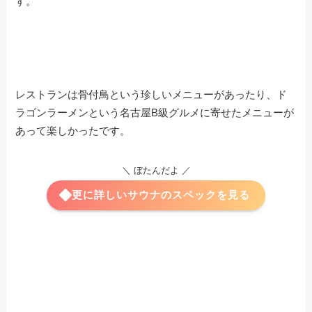
す。
レストランは骨付鳥という珍しいメニューがあったり、ド
ラゴンラーメンという名古屋B級グルメに寄せたメニューが
あって楽しかったです。
＼ ぼたんだよ ／
更に詳しいサウナのスペックを見る