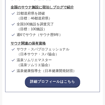
全国のサウナ施設に宿泊しブログで紹介
22都道府県を踏破
（目標：46都道府県）
全国100施設を調査完了
（目標：100施設）
週6でサウナ（サウナ歴8年）
サウナ関連の保有資格
サウナ・スパプロフェッショナル
（日本サウナ・スパ協会）
温泉ソムリエマスター
（温泉ソムリエ協会）
温泉健康指導士（日本健康開発財団）
詳細プロフィールはこちら