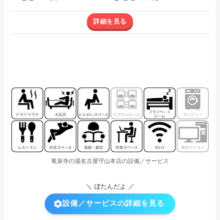
詳細を見る
竜泉寺の湯名古屋守山本店の設備／サービス
＼ ぼたんだよ ／
設備／サービスの詳細を見る