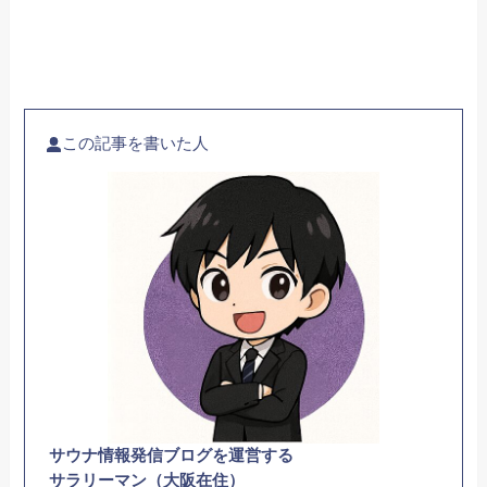
この記事を書いた人
サウナ情報発信ブログを運営する
サラリーマン（大阪在住）