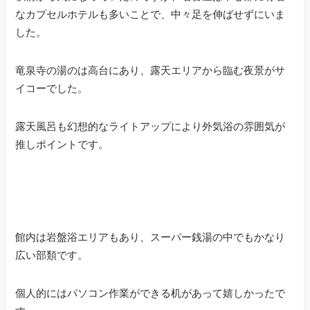
なカプセルホテルも多いことで、中々足を伸ばせずにいま
した。
竜泉寺の湯のは高台にあり、露天エリアから臨む夜景がサ
イコーでした。
露天風呂も幻想的なライトアップにより外気浴の雰囲気が
推しポイントです。
館内は岩盤浴エリアもあり、スーパー銭湯の中でもかなり
広い部類です。
個人的にはパソコン作業ができる机があって嬉しかったで