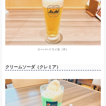
スーパードライ生（中）
クリームソーダ（クレミア）