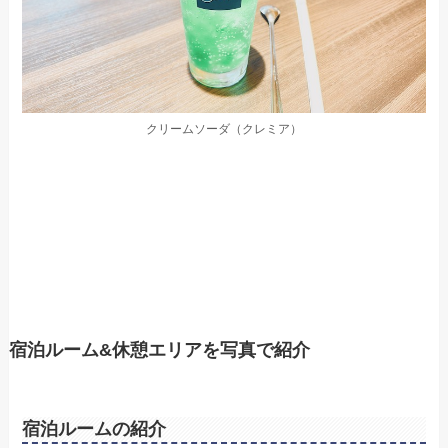
クリームソーダ（クレミア）
宿泊ルーム&休憩エリアを写真で紹介
宿泊ルームの紹介