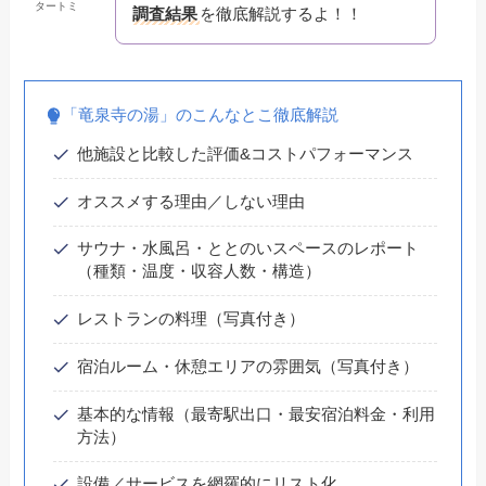
タートミ
調査結果
を徹底解説するよ！！
「竜泉寺の湯」のこんなとこ徹底解説
他施設と比較した評価&コストパフォーマンス
オススメする理由／しない理由
サウナ・水風呂・ととのいスペースのレポート
（種類・温度・収容人数・構造）
レストランの料理（写真付き）
宿泊ルーム・休憩エリアの雰囲気（写真付き）
基本的な情報（最寄駅出口・最安宿泊料金・利用
方法）
設備／サービスを網羅的にリスト化