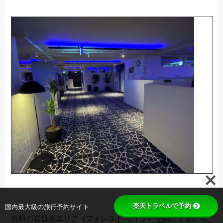
楽天トラベルで予約
国内最大級の旅行予約サイト
有料の岩盤浴エリア（フォレスト ヴィラ）を抜けて更に地