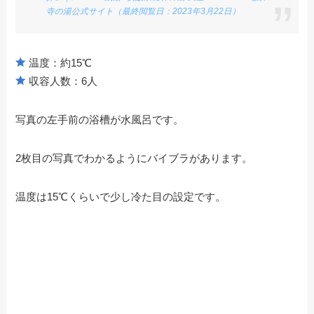
寺の湯公式サイト（最終閲覧日：2023年3月22日）
温度：約15℃
収容人数：6人
写真の左手前の浴槽が水風呂です。
2枚目の写真でわかるようにバイブラがあります。
温度は15℃くらいで少し冷た目の設定です。