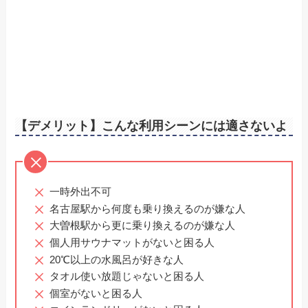
【デメリット】こんな利用シーンには適さないよ
一時外出不可
名古屋駅から何度も乗り換えるのが嫌な人
大曽根駅から更に乗り換えるのが嫌な人
個人用サウナマットがないと困る人
20℃以上の水風呂が好きな人
タオル使い放題じゃないと困る人
個室がないと困る人