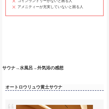
コインランドリーがないと困る人
アメニティーが充実していないと困る人
サウナ→水風呂→外気浴の感想
オートロウリュウ黄土サウナ