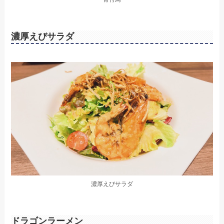
濃厚えびサラダ
濃厚えびサラダ
ドラゴンラーメン