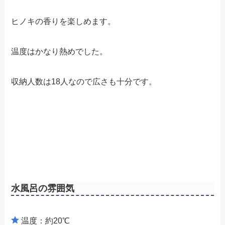
ヒノキの香りを楽しめます。
温度はかなり熱めでした。
収納人数は18人なので広さも十分です。
水風呂の雰囲気
温度：約20℃