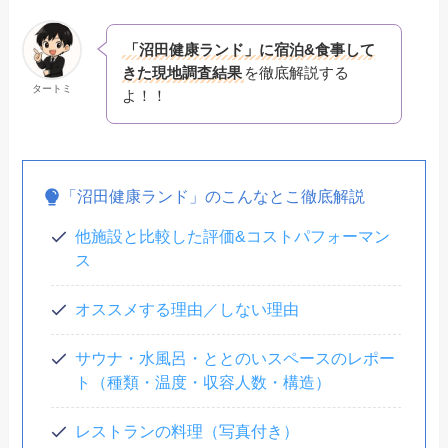
「沼田健康ランド」に宿泊&食事して
きた現地調査結果
を徹底解説する
タートミ
よ！！
「沼田健康ランド」のこんなとこ徹底解説
他施設と比較した評価&コストパフォーマン
ス
オススメする理由／しない理由
サウナ・
水風呂・ととのいスペースのレポー
ト（種類・温度・収容人数・構造）
レストランの料理（写真付き）