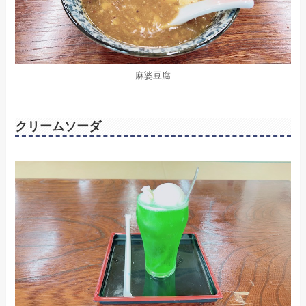
麻婆豆腐
クリームソーダ