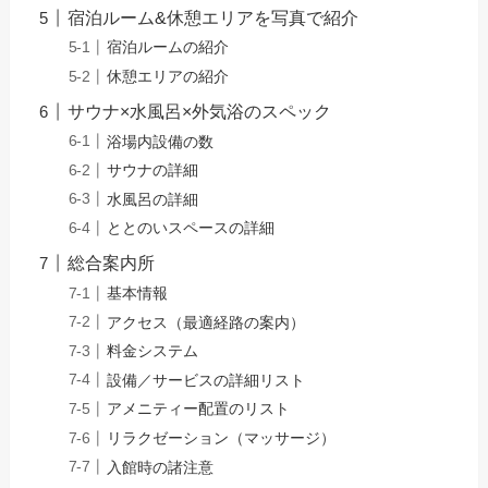
宿泊ルーム&休憩エリアを写真で紹介
宿泊ルームの紹介
休憩エリアの紹介
サウナ×水風呂×外気浴のスペック
浴場内設備の数
サウナの詳細
水風呂の詳細
ととのいスペースの詳細
総合案内所
基本情報
アクセス（最適経路の案内）
料金システム
設備／サービスの詳細リスト
アメニティー配置のリスト
リラクゼーション（マッサージ）
入館時の諸注意