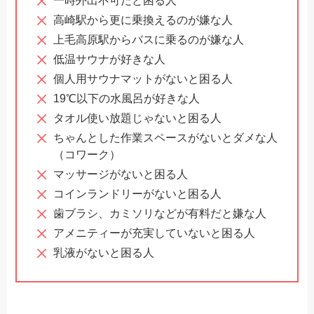
一時外出不可だと困る人
高崎駅から更に乗換えるのが嫌な人
上毛高原駅からバスに乗るのが嫌な人
低温サウナが好きな人
個人用サウナマットがないと困る人
19℃以下の水風呂が好きな人
タオル使い放題じゃないと困る人
ちゃんとした作業スペースがないとダメな人
（コワーク）
マッサージがないと困る人
コインランドリーがないと困る人
歯ブラシ、カミソリなどが有料だと嫌な人
アメニティーが充実していないと困る人
乳液がないと困る人