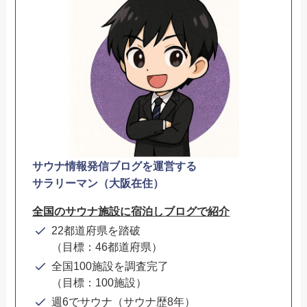
サウナ情報発信ブログを運営する
サラリーマン（大阪在住）
全国のサウナ施設に宿泊しブログで紹介
22都道府県を踏破
（目標：46都道府県）
全国100施設を調査完了
（目標：100施設）
週6でサウナ（サウナ歴8年）