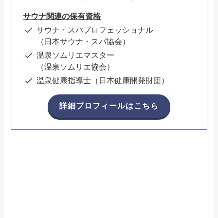
サウナ関連の保有資格
サウナ・スパプロフェッショナル
（日本サウナ・スパ協会）
温泉ソムリエマスター
（温泉ソムリエ協会）
温泉健康指導士（日本健康開発財団）
詳細プロフィールはこちら