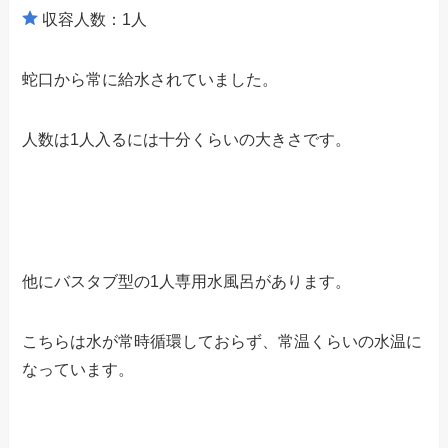
収容人数：1人
蛇口から常に給水されていました。
人数は1人入るには十分くらいの大きさです。
他にバスタブ型の1人専用水風呂があります。
こちらは水が常時循環しておらず、常温くらいの水温に
なっています。