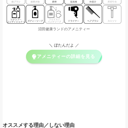
沼田健康ランドのアメニティー
＼ ぼたんだよ ／
アメニティーの詳細を見る
オススメする理由／しない理由