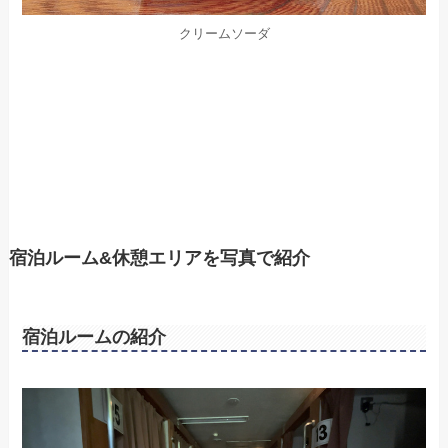
クリームソーダ
宿泊ルーム&休憩エリアを写真で紹介
宿泊ルームの紹介