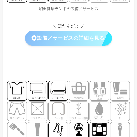
沼田健康ランドの設備／サービス
＼ ぼたんだよ ／
設備／サービスの詳細を見る