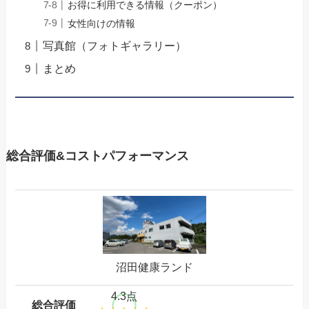
お得に利用できる情報（クーポン）
女性向けの情報
写真館（フォトギャラリー）
まとめ
総合評価&コストパフォーマンス
沼田健康ランド
4.3点
総合評価