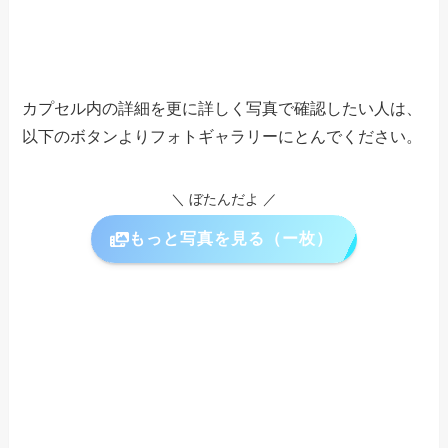
カプセル内の詳細を更に詳しく写真で確認したい人は、
以下のボタンよりフォトギャラリーにとんでください。
＼ ぼたんだよ ／
もっと写真を見る（ー枚）