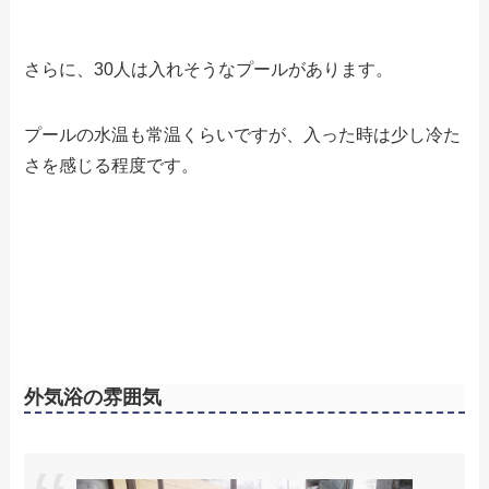
さらに、30人は入れそうなプールがあります。
プールの水温も常温くらいですが、入った時は少し冷た
さを感じる程度です。
外気浴の雰囲気