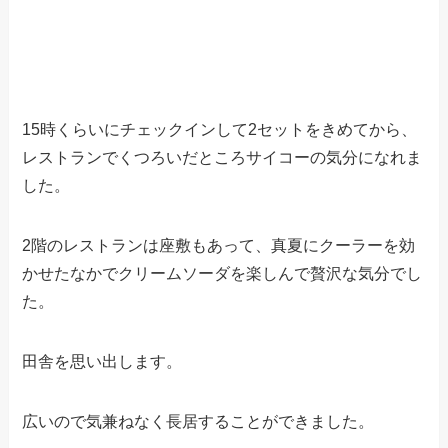
15時くらいにチェックインして2セットをきめてから、
レストランでくつろいだところサイコーの気分になれま
した。
2階のレストランは座敷もあって、真夏にクーラーを効
かせたなかでクリームソーダを楽しんで贅沢な気分でし
た。
田舎を思い出します。
広いので気兼ねなく長居することができました。