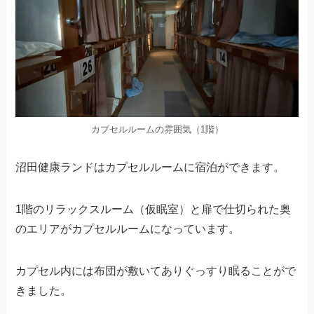
カプセルルームの雰囲気（1階）
沼田健康ランドはカプセルルームに宿泊ができます。
1階のリラックスルーム（仮眠室）と扉で仕切られた奥
のエリアがカプセルルームになっています。
カプセル内には布団が敷いてありぐっすり眠ることがで
きました。