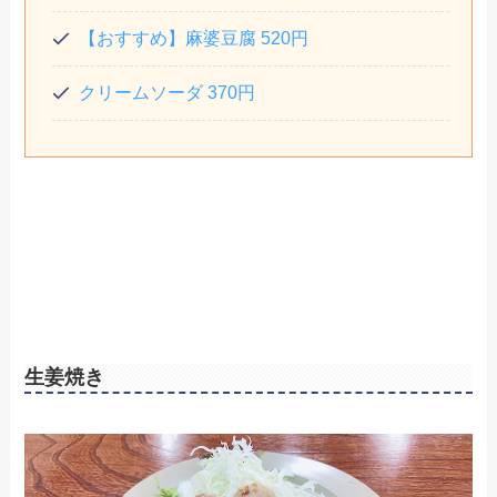
【おすすめ】麻婆豆腐 520円
クリームソーダ 370円
生姜焼き