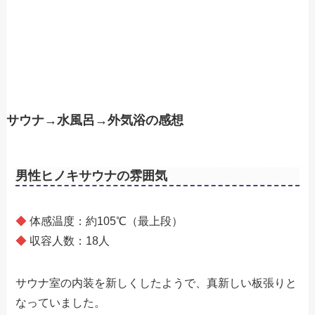
サウナ→水風呂→外気浴の感想
男性ヒノキサウナの雰囲気
◆
体感温度：約105℃（最上段）
◆
収容人数：18人
サウナ室の内装を新しくしたようで、真新しい板張りと
なっていました。