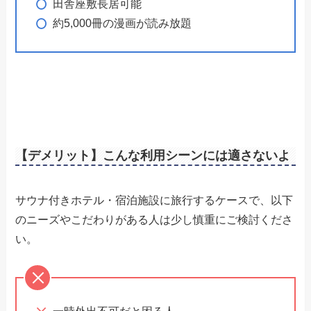
田舎座敷長居可能
約5,000冊の漫画が読み放題
【デメリット】こんな利用シーンには適さないよ
サウナ付きホテル・宿泊施設に旅行するケースで、以下
のニーズやこだわりがある人は少し慎重にご検討くださ
い。