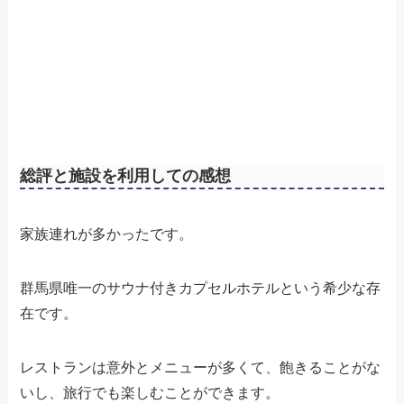
総評と施設を利用しての感想
家族連れが多かったです。
群馬県唯一のサウナ付きカプセルホテルという希少な存
在です。
レストランは意外とメニューが多くて、飽きることがな
いし、旅行でも楽しむことができます。