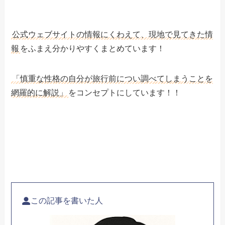
公式ウェブサイトの情報にくわえて、現地で見てきた情
報
をふまえ分かりやすくまとめています！
「慎重な性格の自分が旅行前につい調べてしまうことを
網羅的に解説」
をコンセプトにしています！！
この記事を書いた人