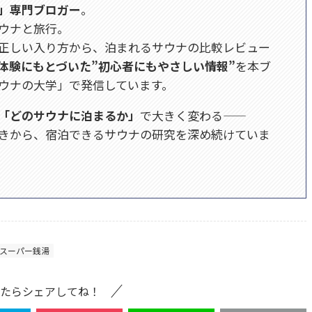
」専門ブロガー
。
ウナと旅行。
正しい入り方から、泊まれるサウナの比較レビュー
体験にもとづいた”初心者にもやさしい情報”
を本ブ
ウナの大学」で発信しています。
「どのサウナに泊まるか」
で大きく変わる——
きから、宿泊できるサウナの研究を深め続けていま
スーパー銭湯
たらシェアしてね！