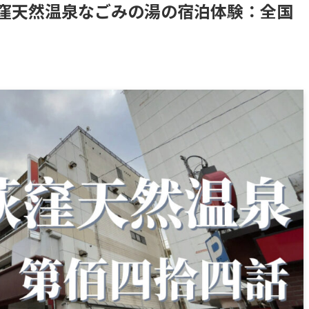
窪天然温泉なごみの湯の宿泊体験：全国