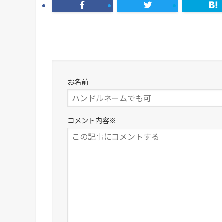
お名前
コメント内容
※