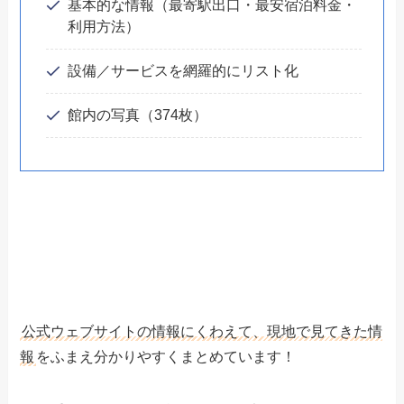
基本的な情報（最寄駅出口・最安宿泊料金・
利用方法）
設備／サービスを網羅的にリスト化
館内の写真（374枚）
公式ウェブサイトの情報にくわえて、現地で見てきた情
報
をふまえ分かりやすくまとめています！