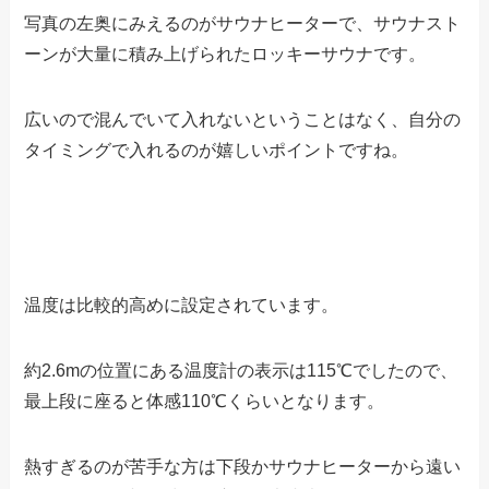
写真の左奥にみえるのがサウナヒーターで、サウナスト
ーンが大量に積み上げられたロッキーサウナです。
広いので混んでいて入れないということはなく、自分の
タイミングで入れるのが嬉しいポイントですね。
温度は比較的高めに設定されています。
約2.6mの位置にある温度計の表示は115℃でしたので、
最上段に座ると体感110℃くらいとなります。
熱すぎるのが苦手な方は下段かサウナヒーターから遠い