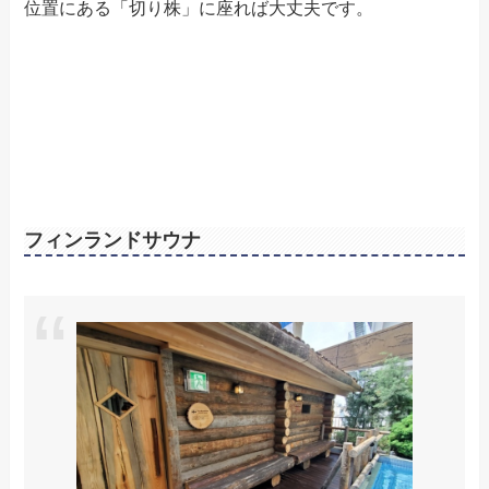
位置にある「切り株」に座れば大丈夫です。
フィンランドサウナ