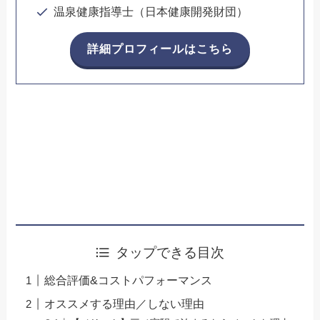
温泉健康指導士（日本健康開発財団）
詳細プロフィールはこちら
タップできる目次
総合評価&コストパフォーマンス
オススメする理由／しない理由