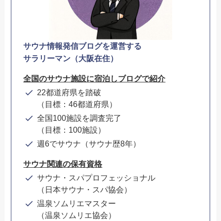
サウナ情報発信ブログを運営する
サラリーマン（大阪在住）
全国のサウナ施設に宿泊しブログで紹介
22都道府県を踏破
（目標：46都道府県）
全国100施設を調査完了
（目標：100施設）
週6でサウナ（サウナ歴8年）
サウナ関連の保有資格
サウナ・スパプロフェッショナル
（日本サウナ・スパ協会）
温泉ソムリエマスター
（温泉ソムリエ協会）