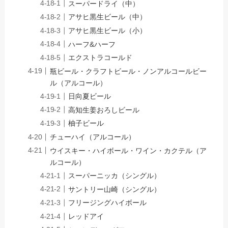
スーパードライ（中）
アサヒ黒生ビール（中）
アサヒ黒生ビール（小）
ハーフ&ハーフ
エクストラコールド
瓶ビール・クラフトビール・ノンアルコールビー
ル（アルコール）
日向夏ビール
高知生姜おろしビール
柚子ビール
チューハイ（アルコール）
ウイスキー・ハイボール・ワイン・カクテル（ア
ルコール）
スーパーニッカ（シングル）
サントリー山崎（シングル）
フリージングハイボール
レッドアイ