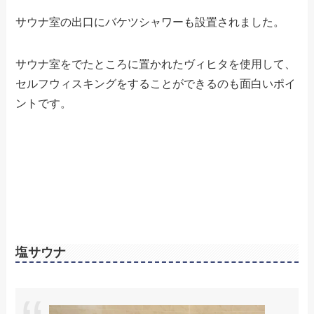
サウナ室の出口にバケツシャワーも設置されました。
サウナ室をでたところに置かれたヴィヒタを使用して、
セルフウィスキングをすることができるのも面白いポイ
ントです。
塩サウナ