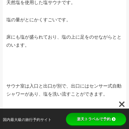
天然塩を使用した塩サウナです。
塩の量がとにかくすごいです。
床にも塩が盛られており、塩の上に足をのせながらとと
のいます。
サウナ室は入口と出口が別で、出口にはセンサー式自動
シャワーがあり、塩を洗い流すことができます。
楽天トラベルで予約
国内最大級の旅行予約サイト