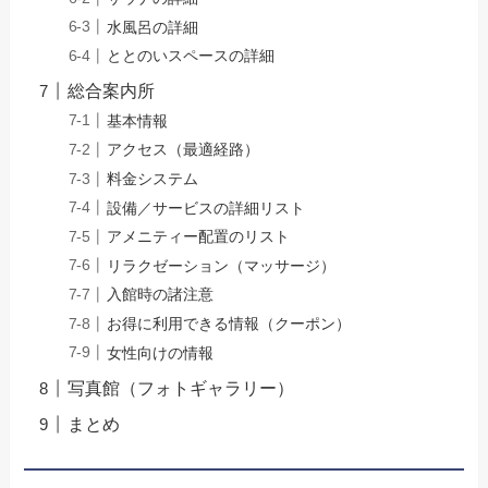
水風呂の詳細
ととのいスペースの詳細
総合案内所
基本情報
アクセス（最適経路）
料金システム
設備／サービスの詳細リスト
アメニティー配置のリスト
リラクゼーション（マッサージ）
入館時の諸注意
お得に利用できる情報（クーポン）
女性向けの情報
写真館（フォトギャラリー）
まとめ