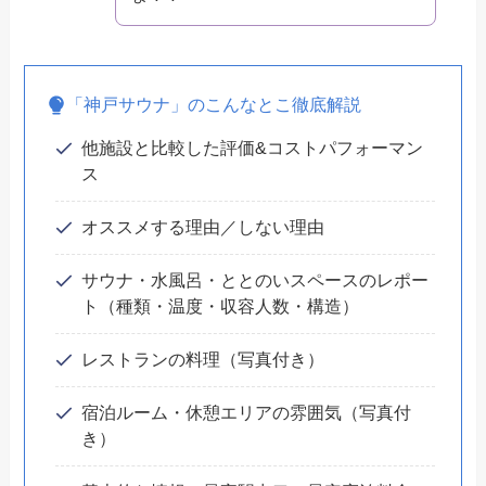
「神戸サウナ」のこんなとこ徹底解説
他施設と比較した評価&コストパフォーマン
ス
オススメする理由／しない理由
サウナ・水風呂・ととのいスペースのレポー
ト（種類・温度・収容人数・構造）
レストランの料理（写真付き）
宿泊ルーム・休憩エリアの雰囲気（写真付
き）