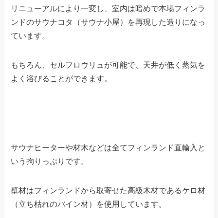
リニューアルにより一変し、室内は暗めで本場フィンラ
ンドのサウナコタ（サウナ小屋）を再現した造りになっ
ています。
もちろん、セルフロウリュが可能で、天井が低く蒸気を
よく浴びることができます。
サウナヒーターや材木などは全てフィンランド直輸入と
いう拘りっぷりです。
壁材はフィンランドから取寄せた高級木材であるケロ材
（立ち枯れのバイン材）を使用しています。