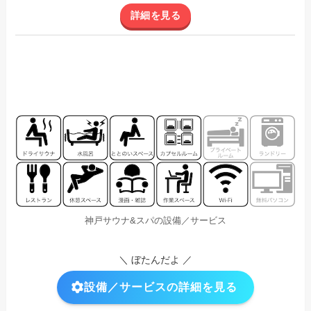
詳細を見る
神戸サウナ&スパの設備／サービス
＼ ぼたんだよ ／
設備／サービスの詳細を見る