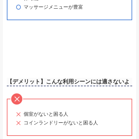
マッサージメニューが豊富
【デメリット】こんな利用シーンには適さないよ
個室がないと困る人
コインランドリーがないと困る人