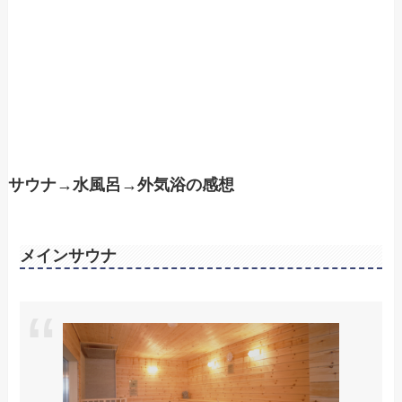
サウナ→水風呂→外気浴の感想
メインサウナ