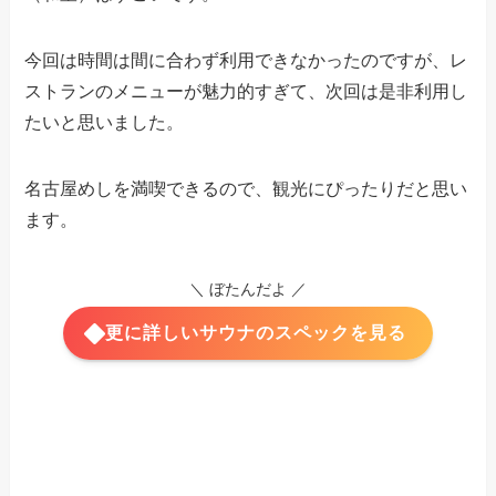
今回は時間は間に合わず利用できなかったのですが、レ
ストランのメニューが魅力的すぎて、次回は是非利用し
たいと思いました。
名古屋めしを満喫できるので、観光にぴったりだと思い
ます。
＼ ぼたんだよ ／
更に詳しいサウナのスペックを見る