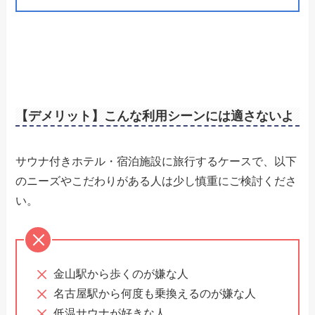
【デメリット】こんな利用シーンには適さないよ
サウナ付きホテル・宿泊施設に旅行するケースで、以下
のニーズやこだわりがある人は少し慎重にご検討くださ
い。
金山駅から歩くのが嫌な人
名古屋駅から何度も乗換えるのが嫌な人
低温サウナが好きな人