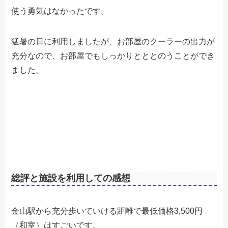
使う勇気はなかったです。
猛暑の日に利用しましたが、お部屋のクーラーの出力が
充分なので、お部屋でもしっかりとととのうことができ
ました。
総評と施設を利用しての感想
金山駅から充分歩いていける距離で最低価格3,500円
（和室）はすごいです。