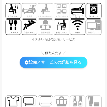
ホテルいろはの設備／サービス
＼ ぼたんだよ ／
設備／サービスの詳細を見る