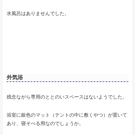
水風呂はありませんでした。
外気浴
残念ながら専用のととのいスペースはないようでした。
浴室に銀色のマット（テントの中に敷くやつ）が置いて
あり、寝そべる用なのでしょうか。