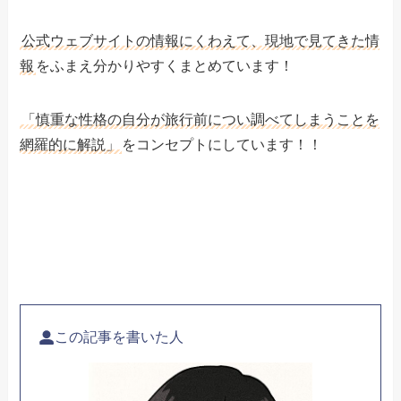
公式ウェブサイトの情報にくわえて、現地で見てきた情
報
をふまえ分かりやすくまとめています！
「慎重な性格の自分が旅行前につい調べてしまうことを
網羅的に解説」
をコンセプトにしています！！
この記事を書いた人