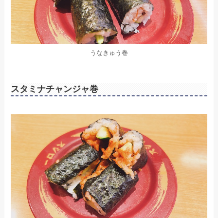
うなきゅう巻
スタミナチャンジャ巻