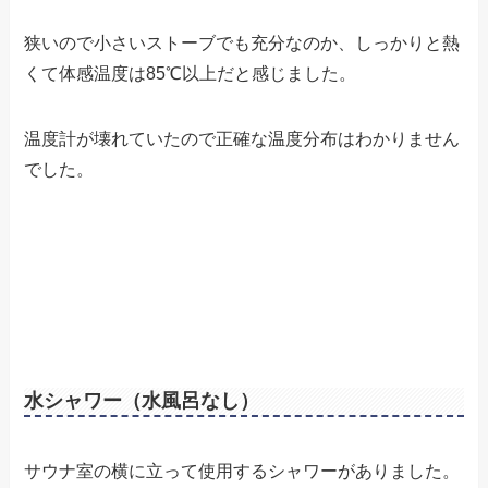
狭いので小さいストーブでも充分なのか、しっかりと熱
くて体感温度は85℃以上だと感じました。
温度計が壊れていたので正確な温度分布はわかりません
でした。
水シャワー（水風呂なし）
サウナ室の横に立って使用するシャワーがありました。