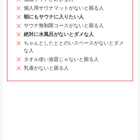
個人用サウナマットがないと困る人
朝にもサウナに入りたい人
サウナ無制限コースがないと困る人
絶対に水風呂がないとダメな人
ちゃんとしたととのいスペースがないとダメ
な人
タオル使い放題じゃないと困る人
乳液がないと困る人