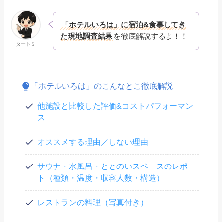
「ホテルいろは」に宿泊&食事してき
た現地調査結果
を徹底解説するよ！！
タートミ
「ホテルいろは」のこんなとこ徹底解説
他施設と比較した評価&コストパフォーマン
ス
オススメする理由／しない理由
サウナ・
水風呂・ととのいスペースのレポー
ト（種類・温度・収容人数・構造）
レストランの料理（写真付き）