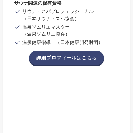
サウナ関連の保有資格
サウナ・スパプロフェッショナル
（日本サウナ・スパ協会）
温泉ソムリエマスター
（温泉ソムリエ協会）
温泉健康指導士（日本健康開発財団）
詳細プロフィールはこちら