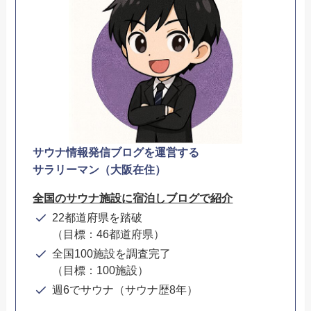
サウナ情報発信ブログを運営する
サラリーマン（大阪在住）
全国のサウナ施設に宿泊しブログで紹介
22都道府県を踏破
（目標：46都道府県）
全国100施設を調査完了
（目標：100施設）
週6でサウナ（サウナ歴8年）