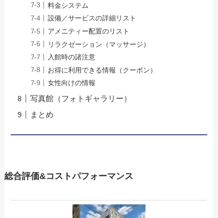
料金システム
設備／サービスの詳細リスト
アメニティー配置のリスト
リラクゼーション（マッサージ）
入館時の諸注意
お得に利用できる情報（クーポン）
女性向けの情報
写真館（フォトギャラリー）
まとめ
総合評価&コストパフォーマンス