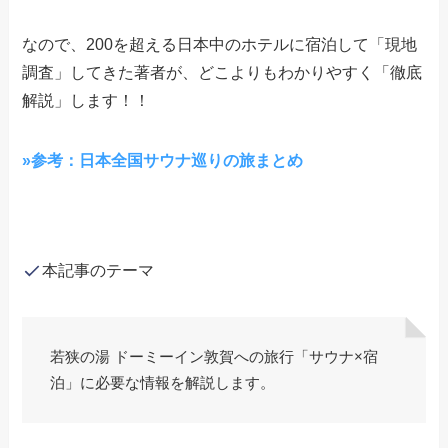
なので、200を超える日本中のホテルに宿泊して「現地
調査」してきた著者が、どこよりもわかりやすく「徹底
解説」します！！
»参考：日本全国サウナ巡りの旅まとめ
本記事のテーマ
若狭の湯 ドーミーイン敦賀への旅行「サウナ×宿
泊」に必要な情報を解説します。