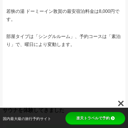
若狭の湯 ドーミーイン敦賀の最安宿泊料金は8,000円で
す。
部屋タイプは「シングルルーム」、予約コースは「素泊
り」で、曜日により変動します。
サウナを体験してきました
楽天トラベルで予約
国内最大級の旅行予約サイト