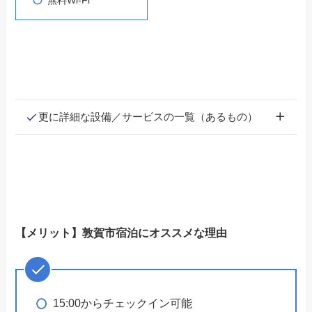
無料Wi-Fi
更に詳細な設備／サービスの一覧（あるもの）
【メリット】敦賀市宿泊にオススメな理由
15:00からチェックイン可能