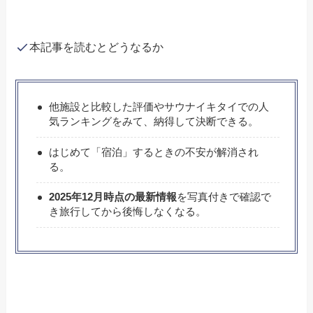
本記事を読むとどうなるか
他施設と比較した評価やサウナイキタイでの人
気ランキングをみて、納得して決断できる。
はじめて「宿泊」するときの不安が解消され
る。
2025年12月時点の最新情報
を写真付きで確認で
き旅行してから後悔しなくなる。