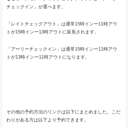
チェックイン」が選べます。
「レイトチェックアウト」は通常15時インー11時アウ
トが15時インー13時アウトに延長されます。
「アーリーチェックイン」は通常15時インー11時アウ
トが13時インー11時アウトになります。
その他の予約方法のリンクは以下にまとめました。こだ
わりがある方は以下より予約できます。