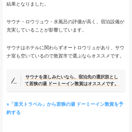
結果となりました。
サウナ・ロウリュウ・水風呂の評価が高く、宿泊設備が
充実していることが影響しています。
サウナはホテルに関わらずオートロウリュがあり、サウ
ナ室も空いているので敦賀市で選ぶならオススメです。
サウナを楽しみたいなら、宿泊先の選択肢とし
て若狭の湯 ドーミーイン敦賀はオススメです。
»「楽天トラベル」から若狭の湯 ドーミーイン敦賀を予
約する