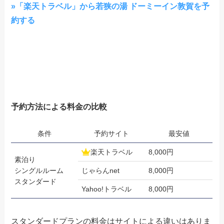
»「楽天トラベル」から若狭の湯 ドーミーイン敦賀を予
約する
予約方法による料金の比較
条件
予約サイト
最安値
楽天トラベル
8,000円
素泊り
シングルルーム
じゃらんnet
8,000円
スタンダード
Yahoo!トラベル
8,000円
スタンダードプランの料金はサイトによる違いはありま