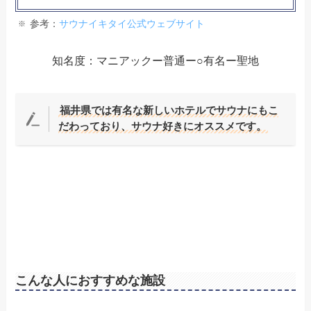
参考：
サウナイキタイ公式ウェブサイト
知名度：マニアックー普通ー○有名ー聖地
福井県では有名な新しいホテルでサウナにもこ
だわっており、サウナ好きにオススメです。
こんな人におすすめな施設