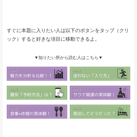
すぐに本題に入りたい人は以下のボタンをタップ（クリ
ック）すると好きな項目に移動できるよ。
▼知りたい所から読む人はこちら▼