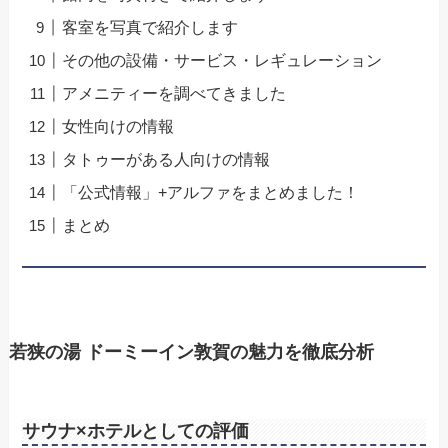
客室を写真で紹介します
その他の設備・サービス・レギュレーション
アメニティーを調べてきました
女性向けの情報
タトゥーがある人向けの情報
「公式情報」+アルファをまとめました！
まとめ
若狭の湯 ドーミーイン敦賀の魅力を徹底分析
サウナ×ホテルとしての評価