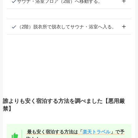
サウナ・浴室フロア（2階）へ移動する。
（2階）脱衣所で脱衣してサウナ・浴室へ入る。
誰よりも安く宿泊する方法を調べました【悪用厳
禁】
最も安く宿泊する方法は「
楽天トラベル
」で予