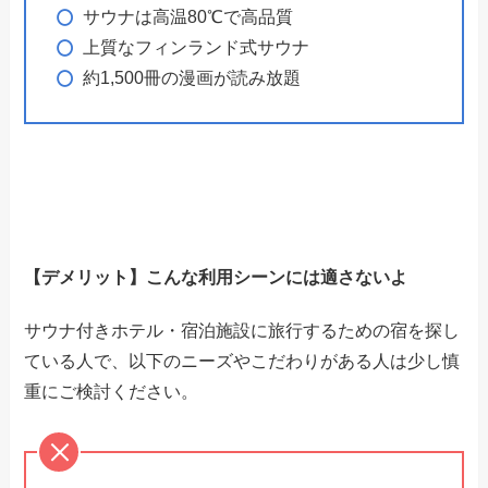
サウナは高温80℃で高品質
上質なフィンランド式サウナ
約1,500冊の漫画が読み放題
【デメリット】こんな利用シーンには適さないよ
サウナ付きホテル・宿泊施設に旅行するための宿を探し
ている人で、以下のニーズやこだわりがある人は少し慎
重にご検討ください。