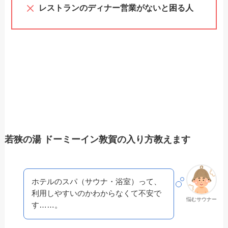
レストランのディナー営業がないと困る人
若狭の湯 ドーミーイン敦賀の入り方教えます
ホテルのスパ（サウナ・浴室）って、
利用しやすいのかわからなくて不安で
悩むサウナー
す……。