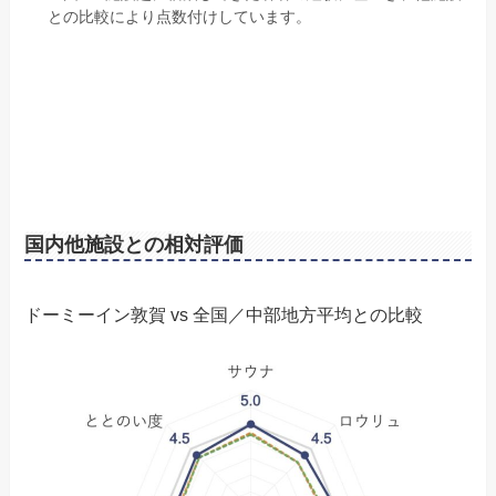
との比較により点数付けしています。
国内他施設との相対評価
ドーミーイン敦賀 vs 全国／中部地方平均との比較