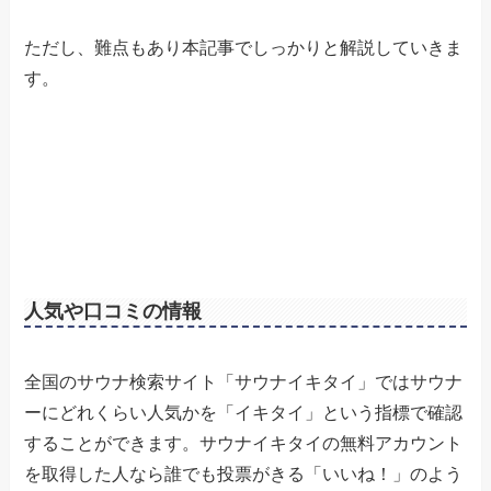
ただし、難点もあり本記事でしっかりと解説していきま
す。
人気や口コミの情報
全国のサウナ検索サイト「サウナイキタイ」ではサウナ
ーにどれくらい人気かを「イキタイ」という指標で確認
することができます。サウナイキタイの無料アカウント
を取得した人なら誰でも投票がきる「いいね！」のよう