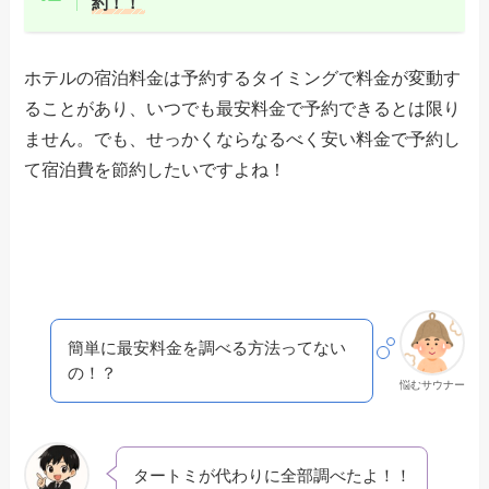
約！！
ホテルの宿泊料金は予約するタイミングで料金が変動す
ることがあり、いつでも最安料金で予約できるとは限り
ません。でも、せっかくならなるべく安い料金で予約し
て宿泊費を節約したいですよね！
簡単に最安料金を調べる方法ってない
の！？
悩むサウナー
タートミが代わりに全部調べたよ！！