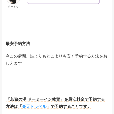
タートミ
最安予約方法
今この瞬間、誰よりもどこよりも安く予約する方法をお
しえます！！
「若狭の湯 ドーミーイン敦賀」を最安料金で予約する
方法は「
楽天トラベル
」で予約することです。