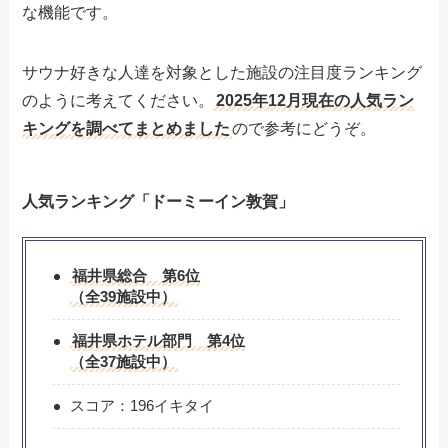
な機能です。
サウナ好きな人達を対象とした施設の注目度ランキング
のように考えてください。
2025年12月現在の人気ラン
キングを調べてまとめました
ので参考にどうぞ。
人気ランキング「ドーミーイン敦賀」
福井県総合 第6位
（全39施設中）
福井県ホテル部門 第4位
（全37施設中）
スコア：196イキタイ