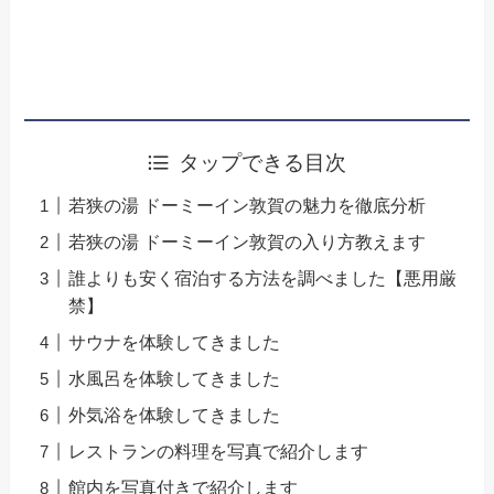
タップできる目次
若狭の湯 ドーミーイン敦賀の魅力を徹底分析
若狭の湯 ドーミーイン敦賀の入り方教えます
誰よりも安く宿泊する方法を調べました【悪用厳
禁】
サウナを体験してきました
水風呂を体験してきました
外気浴を体験してきました
レストランの料理を写真で紹介します
館内を写真付きで紹介します