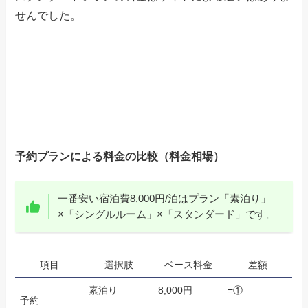
せんでした。
予約プランによる料金の比較（料金相場）
一番安い宿泊費8,000円/泊はプラン「素泊り」
×「シングルルーム」×「スタンダード」です。
項目
選択肢
ベース料金
差額
素泊り
8,000円
=①
予約