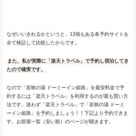
なぜいいきれるかというと、13個もある各予約サイトを
全て検証して比較したからです。
また、私が実際に「楽天トラベル」で予約し宿泊してき
たので確実です。
なので「若狭の湯 ドーミーイン姫路」を最安料金で予
約するには「楽天トラベル」を利用するのが最も賢い方
法です。迷わず「楽天トラベル」で「若狭の湯 ドーミ
ーイン姫路」を予約しましょう！！下記より予約できま
す。お部屋一覧（安い順）のページが開きます。