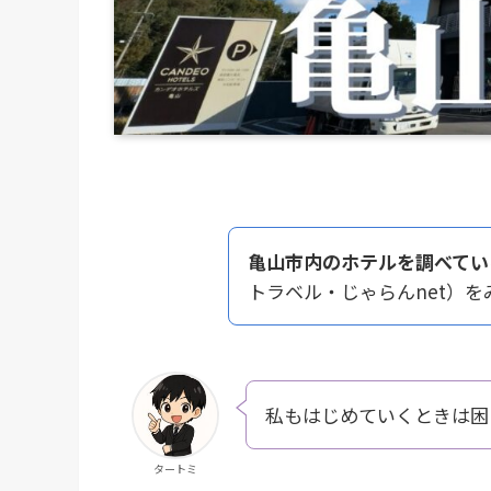
亀山市内のホテルを調べてい
トラベル・じゃらんnet）
私もはじめていくときは困
タートミ