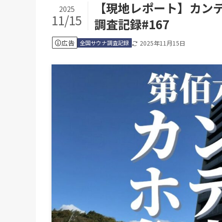
【現地レポート】カン
2025
11/15
調査記録#167
広告
全国サウナ調査記録
2025年11月15日