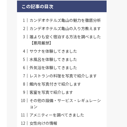
この記事の目次
カンデオホテルズ亀山の魅力を徹底分析
カンデオホテルズ亀山の入り方教えます
誰よりも安く宿泊する方法を調べました
【悪用厳禁】
サウナを体験してきました
水風呂を体験してきました
外気浴を体験してきました
レストランの料理を写真で紹介します
館内を写真付きで紹介します
客室を写真で紹介します
その他の設備・サービス・レギュレーシ
ョン
アメニティーを調べてきました
女性向けの情報