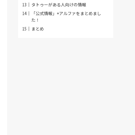
タトゥーがある人向けの情報
「公式情報」+アルファをまとめまし
た！
まとめ