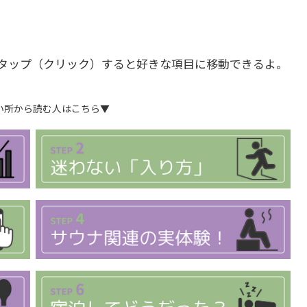
タップ（クリック）すると好きな項目に移動できるよ。
い所から読む人はこちら▼