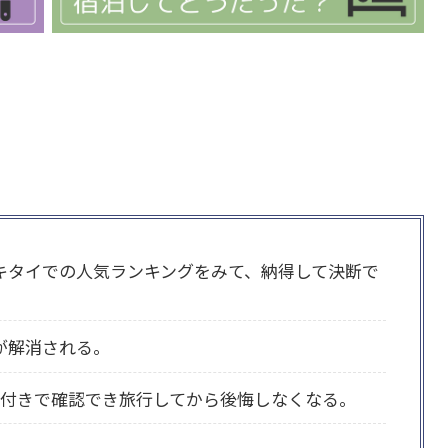
キタイでの人気ランキングをみて、納得して決断で
が解消される。
付きで確認でき旅行してから後悔しなくなる。