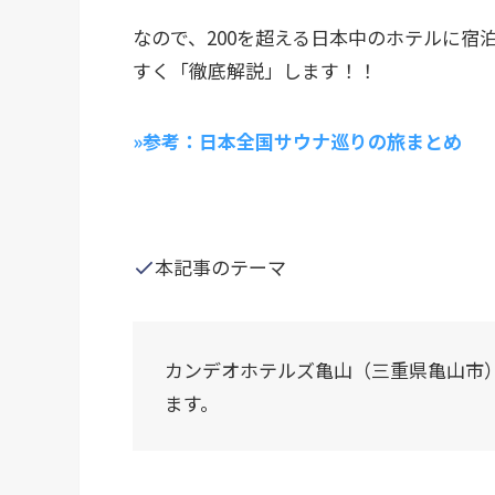
なので、200を超える日本中のホテルに宿
すく「徹底解説」します！！
»参考：日本全国サウナ巡りの旅まとめ
本記事のテーマ
カンデオホテルズ亀山（三重県亀山市
ます。