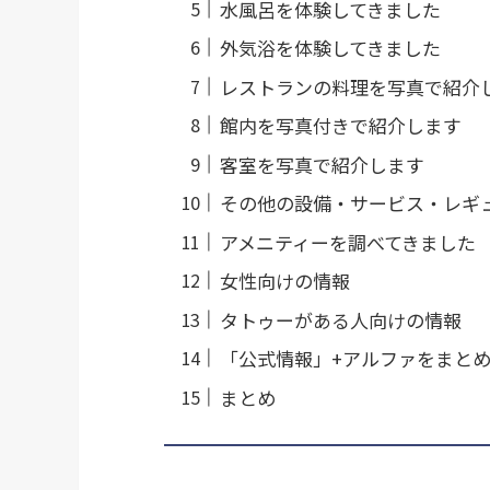
水風呂を体験してきました
外気浴を体験してきました
レストランの料理を写真で紹介
館内を写真付きで紹介します
客室を写真で紹介します
その他の設備・サービス・レギ
アメニティーを調べてきました
女性向けの情報
タトゥーがある人向けの情報
「公式情報」+アルファをまと
まとめ