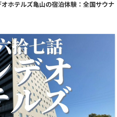
デオホテルズ亀山の宿泊体験：全国サウナ