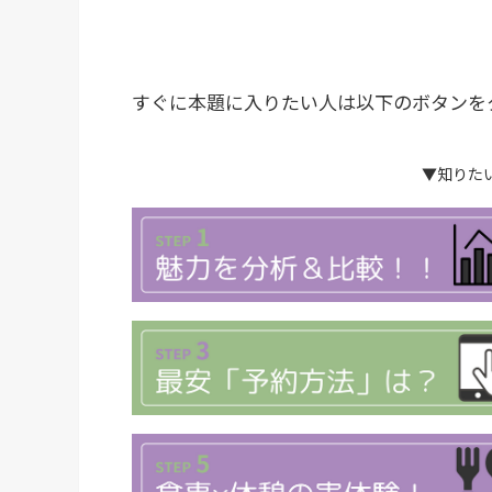
すぐに本題に入りたい人は以下のボタンを
▼知りた