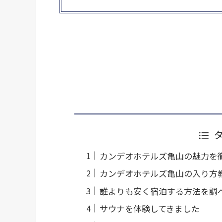
カンデオホテルズ亀山の魅力を
カンデオホテルズ亀山の入り方
誰よりも安く宿泊する方法を調
サウナを体験してきました