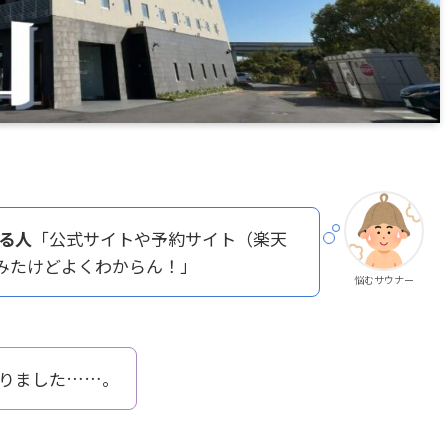
る人
「公式サイトや予約サイト（楽天
をみたけどよくわからん！」
悩むサウナー
りました……。