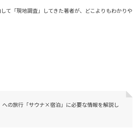
泊して「現地調査」してきた著者が、どこよりもわかりや
）への旅行「サウナ×宿泊」に必要な情報を解説し