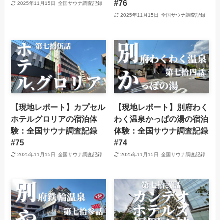
#76
2025年11月15日
全国サウナ調査記録
2025年11月15日
全国サウナ調査記録
【現地レポート】カプセル
【現地レポート】別府わく
ホテルグロリアの宿泊体
わく温泉かっぱの湯の宿泊
験：全国サウナ調査記録
体験：全国サウナ調査記録
#75
#74
2025年11月15日
全国サウナ調査記録
2025年11月15日
全国サウナ調査記録